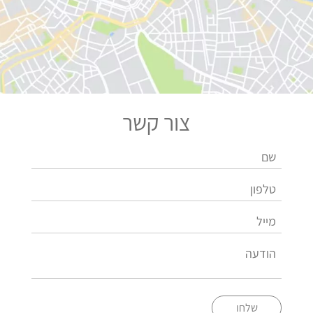
צור קשר
שלחו