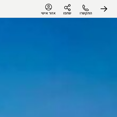
התקשרו
שתפו
אזור אישי