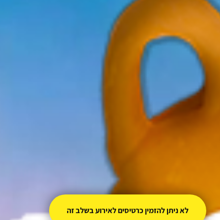
לא ניתן להזמין כרטיסים לאירוע בשלב זה