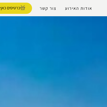
נגישות
כרטיסים כאן
אודות האירוע
צור קשר