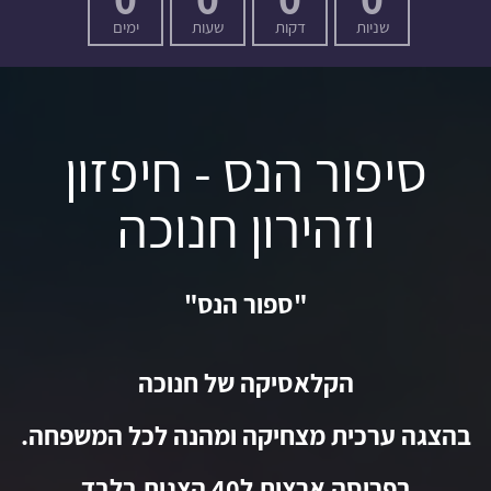
שניות
דקות
שעות
ימים
סיפור הנס - חיפזון
וזהירון חנוכה
"ספור הנס"
הקלאסיקה של חנוכה
בהצגה ערכית מצחיקה ומהנה לכל המשפחה.
בפריסה ארצית ל40 הצגות בלבד