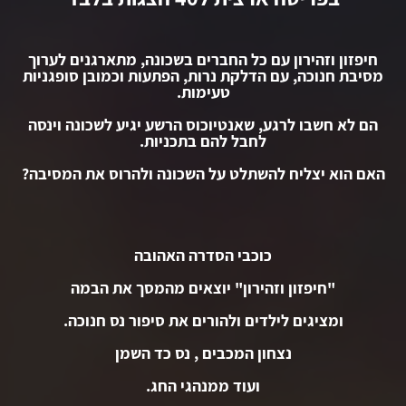
חיפזון וזהירון עם כל החברים בשכונה, מתארגנים לערוך
מסיבת חנוכה, עם הדלקת נרות, הפתעות וכמובן סופגניות
טעימות.
הם לא חשבו לרגע, שאנטיוכוס הרשע יגיע לשכונה וינסה
לחבל להם בתכניות.
האם הוא יצליח להשתלט על השכונה ולהרוס את המסיבה?
כוכבי הסדרה האהובה
"חיפזון וזהירון" יוצאים מהמסך את הבמה
ומציגים לילדים ולהורים את סיפור נס חנוכה.
נצחון המכבים , נס כד השמן
ועוד ממנהגי החג.