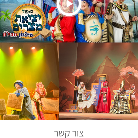
צור קשר