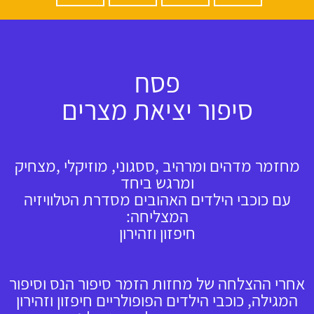
פסח
סיפור יציאת מצרים
מחזמר מדהים ומרהיב ,ססגוני, מוזיקלי ,מצחיק
ומרגש ביחד
עם כוכבי הילדים האהובים מסדרת הטלוויזיה
המצליחה:
חיפזון וזהירון
אחרי ההצלחה של מחזות הזמר סיפור הנס וסיפור
המגילה, כוכבי הילדים הפופולריים חיפזון וזהירון